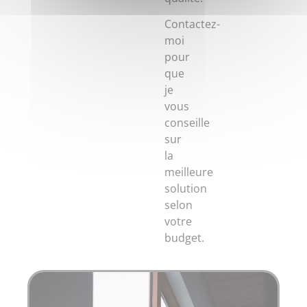
Contactez-
moi
pour
que
je
vous
conseille
sur
la
meilleure
solution
selon
votre
budget.