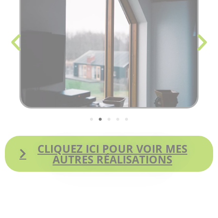
CLIQUEZ ICI POUR VOIR MES
AUTRES RÉALISATIONS