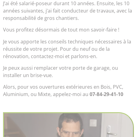
J’ai été salarié-poseur durant 10 années. Ensuite, les 10
années suivantes, j’ai fait conducteur de travaux, avec la
responsabilité de gros chantiers.
Vous profitez désormais de tout mon savoir-faire !
Je vous apporte les conseils techniques nécessaires à la
réussite de votre projet. Pour du neuf ou de la
rénovation, contactez-moi et parlons-en.
Je peux aussi remplacer votre porte de garage, ou
installer un brise-vue.
Alors, pour
vos ouvertures extérieures en Bois, PVC,
Aluminium, ou Mixte
,
appelez-moi au
07-84-29-41-10