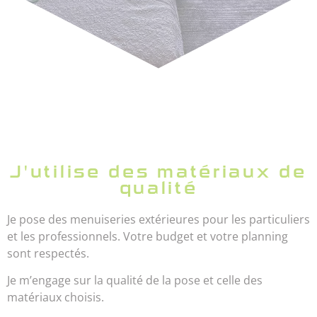
J'utilise des matériaux de
qualité
Je pose des menuiseries extérieures pour les particuliers
et les professionnels. Votre budget et votre planning
sont respectés.
Je m’engage sur la qualité de la pose et celle des
matériaux choisis.