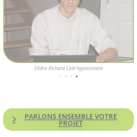
Cédric Richard Cedr'Agencement
PARLONS ENSEMBLE VOTRE
PROJET