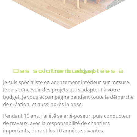
Des solutions adaptées à votre budget
Je suis spécialiste en agencement intérieur sur mesure.
Je sais concevoir des projets qui s’adaptent à votre
budget. Je vous accompagne pendant toute la démarche
de création, et aussi après la pose.
Pendant 10 ans, j’ai été salarié-poseur, puis conducteur
de travaux, avec la responsabilité de chantiers
importants, durant les 10 années suivantes.