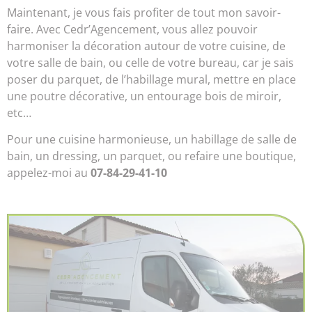
Maintenant, je vous fais profiter de tout mon savoir-
faire. Avec Cedr’Agencement, vous allez pouvoir
harmoniser la décoration autour de votre cuisine, de
votre salle de bain, ou celle de votre bureau, car je sais
poser du parquet, de l’habillage mural, mettre en place
une poutre décorative, un entourage bois de miroir,
etc…
Pour une cuisine harmonieuse, un habillage de salle de
bain, un dressing, un parquet,
ou refaire une boutique,
appelez-moi au
07-84-29-41-10