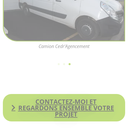
Camion Cedr'Agencement
CONTACTEZ-MOI ET
REGARDONS ENSEMBLE VOTRE
PROJET