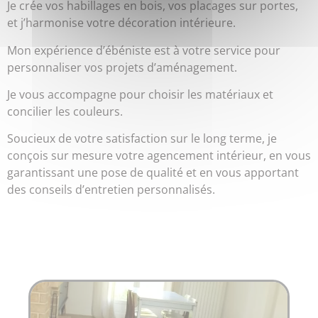
Je crée vos habillages en bois, vos placages sur portes,
et j’harmonise votre décoration intérieure.
Mon expérience d’ébéniste est à votre service pour
personnaliser vos projets d’aménagement.
Je vous accompagne pour choisir les matériaux et
concilier les couleurs.
Soucieux de votre satisfaction sur le long terme, je
conçois sur mesure votre agencement intérieur, en vous
garantissant une pose de qualité et en vous apportant
des conseils d’entretien personnalisés.